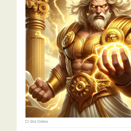
Slot Online