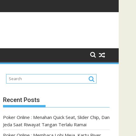
Rasa Penasaran Mulai Menekan
Recent Posts
Poker Online : Menahan Quick Seat, Slider Chip, Dan
Jeda Saat Riwayat Tangan Terlalu Ramai
Poker Online : Membaca Lobi Meja, Kartu River,