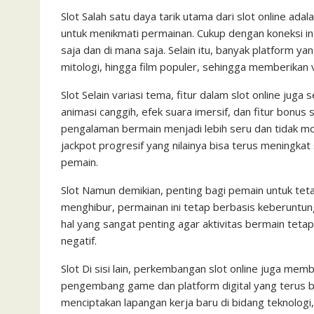
Slot Salah satu daya tarik utama dari slot online adal
untuk menikmati permainan. Cukup dengan koneksi in
saja dan di mana saja. Selain itu, banyak platform 
mitologi, hingga film populer, sehingga memberikan
Slot Selain variasi tema, fitur dalam slot online ju
animasi canggih, efek suara imersif, dan fitur bonus
pengalaman bermain menjadi lebih seru dan tidak
jackpot progresif yang nilainya bisa terus meningk
pemain.
Slot Namun demikian, penting bagi pemain untuk teta
menghibur, permainan ini tetap berbasis keberuntu
hal yang sangat penting agar aktivitas bermain tet
negatif.
Slot Di sisi lain, perkembangan slot online juga m
pengembang game dan platform digital yang terus be
menciptakan lapangan kerja baru di bidang teknologi, d