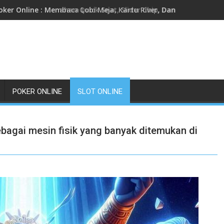
oker Online : Membaca Lobi Meja, Kartu River, Dan Jeda Saat 
POKER ONLINE
SLOT ONLINE
bagai mesin fisik yang banyak ditemukan di