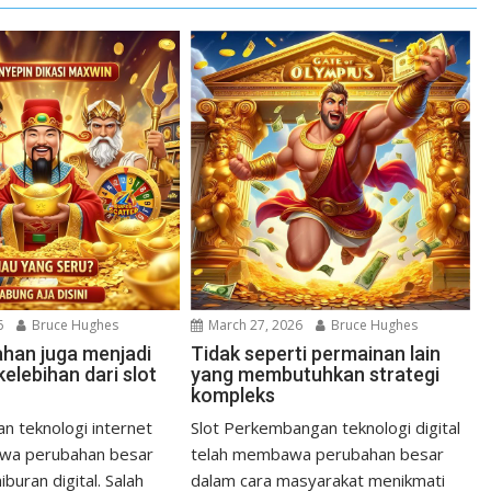
6
Bruce Hughes
March 27, 2026
Bruce Hughes
ahan juga menjadi
Tidak seperti permainan lain
kelebihan dari slot
yang membutuhkan strategi
kompleks
 teknologi internet
Slot Perkembangan teknologi digital
wa perubahan besar
telah membawa perubahan besar
iburan digital. Salah
dalam cara masyarakat menikmati