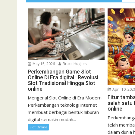
May 15, 2026
Bruce Hughes
Perkembangan Game Slot
Online Di Era digital : Revolusi
Slot Tradisional Hingga Slot
online
April 10, 202
Fitur tamb
Mengenal Slot Online di Era Modern
salah satu 
Perkembangan teknologi internet
online
membuat berbagai bentuk hiburan
Perkembangan
digital semakin mudah...
telah memba
Slot Online
dalam dunia h