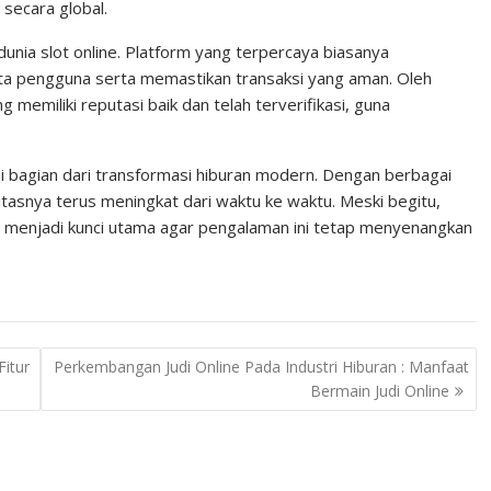
secara global.
unia slot online. Platform yang terpercaya biasanya
ata pengguna serta memastikan transaksi yang aman. Oleh
g memiliki reputasi baik dan telah terverifikasi, guna
adi bagian dari transformasi hiburan modern. Dengan berbagai
itasnya terus meningkat dari waktu ke waktu. Meski begitu,
 menjadi kunci utama agar pengalaman ini tetap menyenangkan
Fitur
Perkembangan Judi Online Pada Industri Hiburan : Manfaat
Bermain Judi Online