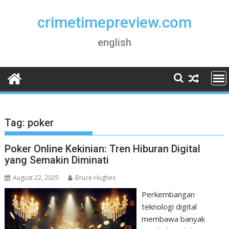
Skip
to
crimetimepreview.com
content
english
Tag:
poker
Poker Online Kekinian: Tren Hiburan Digital
yang Semakin Diminati
August 22, 2025
Bruce Hughes
Perkembangan
teknologi digital
membawa banyak